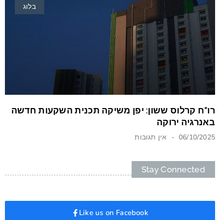
בלוג
רו"ח קרלוס ששון: יפן משיקה תכנית השקעות חדשה
באנרגיה ירוקה
06/10/2025
אין תגובות
Stay Connected
Like us on Facebook