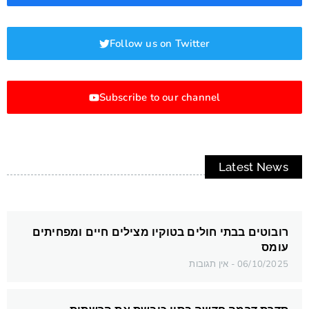
Follow us on Twitter
Subscribe to our channel
Latest News
רובוטים בבתי חולים בטוקיו מצילים חיים ומפחיתים
עומס
06/10/2025
אין תגובות