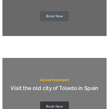
Book Now
Advertisement
Visit the old city of Toledo in Spain
Book Now