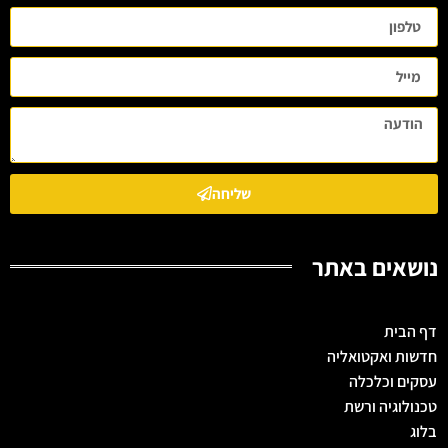
שליחה
נושאים באתר
דף הבית
חדשות ואקטואליה
עסקים וכלכלה
טכנולוגיה ורשת
בלוג