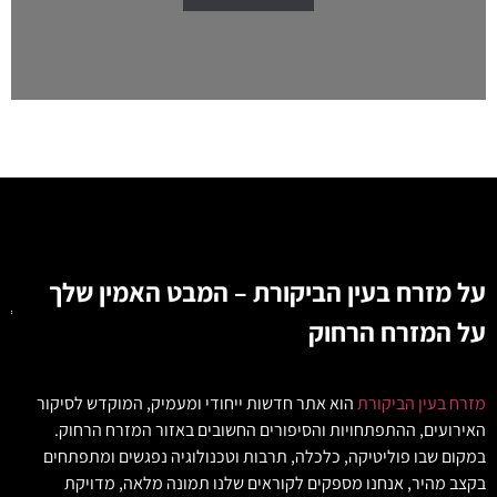
על מזרח בעין הביקורת – המבט האמין שלך
על המזרח הרחוק
מזרח בעין הביקורת
הוא אתר חדשות ייחודי ומעמיק, המוקדש לסיקור
האירועים, ההתפתחויות והסיפורים החשובים באזור המזרח הרחוק.
במקום שבו פוליטיקה, כלכלה, תרבות וטכנולוגיה נפגשים ומתפתחים
בקצב מהיר, אנחנו מספקים לקוראים שלנו תמונה מלאה, מדויקת