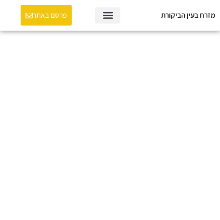
מזרח בעין הביקורת
פרסם באתר