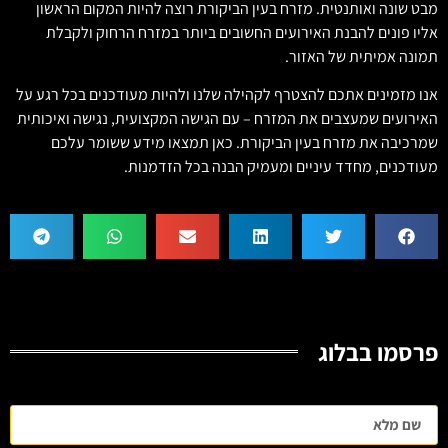
מבט שונה ואותנטית. מזרח בעין הביקורת רוצה להיות המקום הראשון
אליו פונים להבנת האירועים החשובים ביותר במזרח הרחוק ולקבלת
תמונה אמיתית של האזור.
אנו מזמינים אתכם להצטרף לקהילה שלנו ולהיות מעודכנים בכל רגע על
האירועים שמעצבים את המזרח – עם הגישה המקצועית, נגישה ואיכותית
שמרכיבה את מזרח בעין הביקורת. כאן תמצאו מידע ששומר עלכם
מעודכנים, מחדד עיניים ומעמיק הבנה בכל הזדמנות.
פרסמו בבלוג