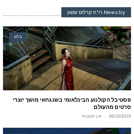
News by רו"ח קרלוס ששון
בלוג
פסטיבל הקולנוע הבינלאומי בשנגחאי מושך יוצרי
סרטים מהעולם
06/10/2025
אין תגובות