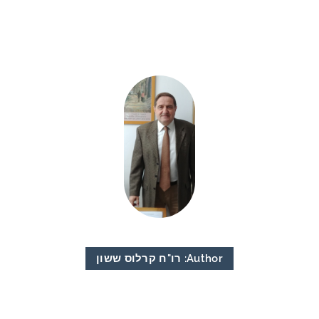
Author:
רו"ח קרלוס ששון