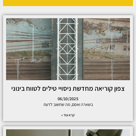
צפון קוריאה מחדשת ניסויי טילים לטווח בינוני
06/10/2025
בשארה ואסם, מה שחשוב לדעת
קרא עוד »