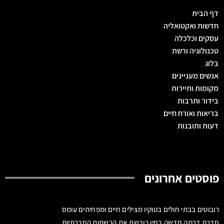
דף הבית
חדשות ואקטואליה
עסקים וכלכלה
טכנולוגיה ורשת
בלוג
אנשים מעניינים
מקומות ותיירות
בידור ותרבות
בריאות ואורח חיים
דעות ותובנות
פוסטים אחרונים
רובוטים בבתי חולים בטוקיו מצילים חיים ומפחיתים עומס
סדרת דרמה חדשה בסין כובשת את הרשתות החברתיות