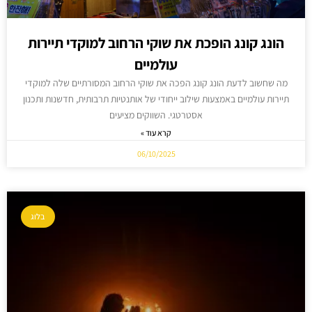
הונג קונג הופכת את שוקי הרחוב למוקדי תיירות
עולמיים
מה שחשוב לדעת הונג קונג הפכה את שוקי הרחוב המסורתיים שלה למוקדי
תיירות עולמיים באמצעות שילוב ייחודי של אותנטיות תרבותית, חדשנות ותכנון
אסטרטגי. השווקים מציעים
קרא עוד »
06/10/2025
בלוג