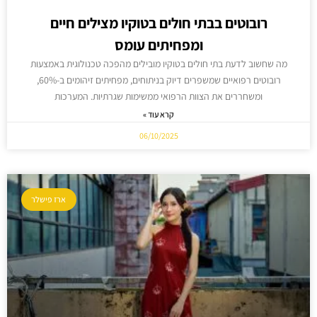
רובוטים בבתי חולים בטוקיו מצילים חיים
ומפחיתים עומס
מה שחשוב לדעת בתי חולים בטוקיו מובילים מהפכה טכנולוגית באמצעות
רובוטים רפואיים שמשפרים דיוק בניתוחים, מפחיתים זיהומים ב-60%,
ומשחררים את הצוות הרפואי ממשימות שגרתיות. המערכות
קרא עוד »
06/10/2025
ארז פישלר