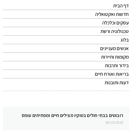
דף הבית
חדשות ואקטואליה
עסקים וכלכלה
טכנולוגיה ורשת
בלוג
אנשים מעניינים
מקומות ותיירות
בידור ותרבות
בריאות ואורח חיים
דעות ותובנות
רובוטים בבתי חולים בטוקיו מצילים חיים ומפחיתים עומס
06/10/2025