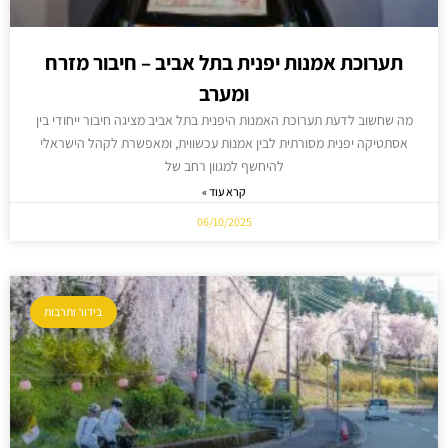
תערוכת אמנות יפנית בתל אביב – חיבור מזרח
ומערב
מה שחשוב לדעת תערוכת האמנות היפנית בתל אביב מציגה חיבור ייחודי בין
אסתטיקה יפנית מסורתית לבין אמנות עכשווית, ומאפשרת לקהל הישראלי
להיחשף למגוון רחב של
קרא עוד »
06/10/2025
בידור ותרבות