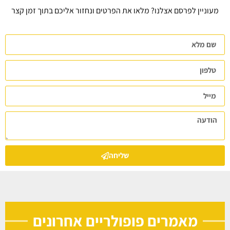
מעוניין לפרסם אצלנו? מלאו את הפרטים ונחזור אליכם בתוך זמן קצר
שליחה
מאמרים פופולריים אחרונים