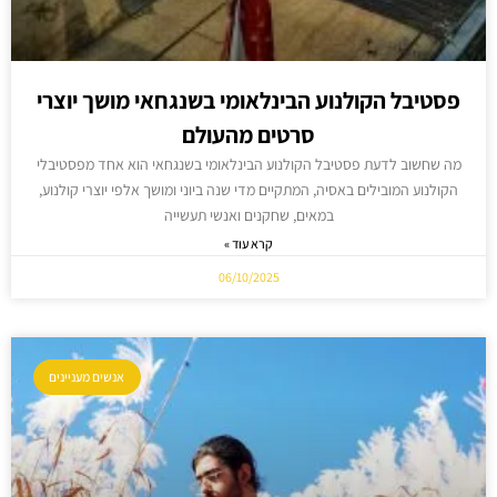
פסטיבל הקולנוע הבינלאומי בשנגחאי מושך יוצרי
סרטים מהעולם
מה שחשוב לדעת פסטיבל הקולנוע הבינלאומי בשנגחאי הוא אחד מפסטיבלי
הקולנוע המובילים באסיה, המתקיים מדי שנה ביוני ומושך אלפי יוצרי קולנוע,
במאים, שחקנים ואנשי תעשייה
קרא עוד »
06/10/2025
אנשים מעניינים