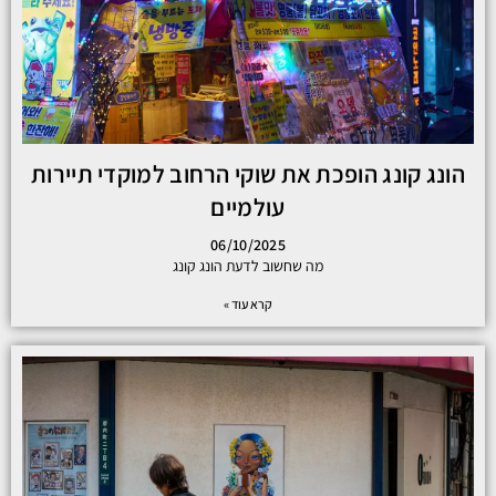
הונג קונג הופכת את שוקי הרחוב למוקדי תיירות
עולמיים
06/10/2025
מה שחשוב לדעת הונג קונג
קרא עוד »