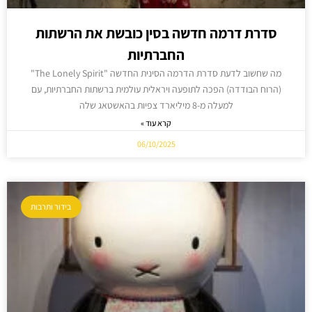
סדרת דרמה חדשה בסין כובשת את הרשתות
החברתיות
מה שחשוב לדעת סדרת הדרמה הסינית החדשה "The Lonely Spirit"
(הרוח הבודדה) הפכה לתופעה ויראלית עולמית ברשתות החברתיות, עם
למעלה מ-8 מיליארד צפיות בהאשטאג שלה
קרא עוד »
06/10/2025
בידור ותרבות