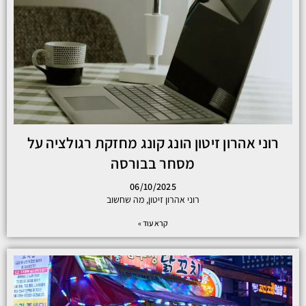
רוני אהרון זיטון הונג קונג מחזקת רגולציה על
מסחר בבורסה
06/10/2025
רוני אהרון זיטון, מה שחשוב
קרא עוד »