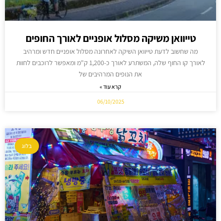
טייוואן משיקה מסלול אופניים לאורך החופים
מה שחשוב לדעת טייוואן השיקה לאחרונה מסלול אופניים חדש ומרהיב
לאורך קו החוף שלה, המשתרע לאורך כ-1,200 ק"מ ומאפשר לרוכבים לחוות
את הנופים המרהיבים של
קרא עוד »
06/10/2025
בלוג