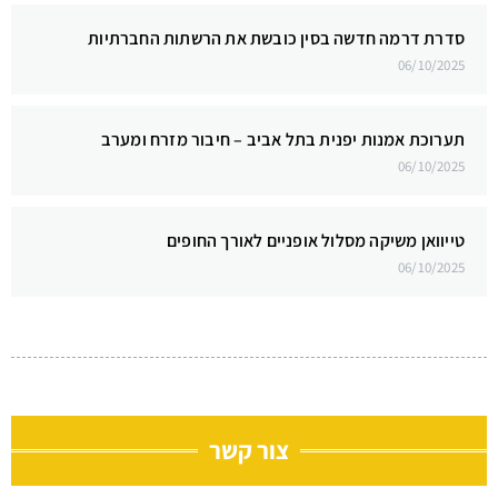
סדרת דרמה חדשה בסין כובשת את הרשתות החברתיות
06/10/2025
תערוכת אמנות יפנית בתל אביב – חיבור מזרח ומערב
06/10/2025
טייוואן משיקה מסלול אופניים לאורך החופים
06/10/2025
צור קשר