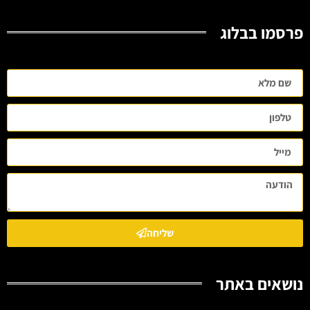
פרסמו בבלוג
שליחה
נושאים באתר