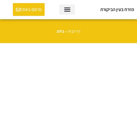
מזרח בעין הביקורת
פרסם באתר
דף הבית
»
בלוג