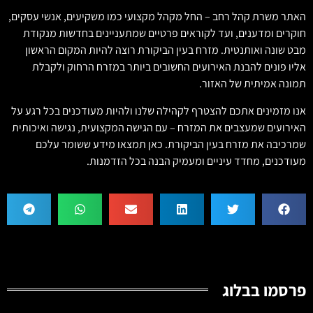
האתר משרת קהל רחב – החל מקהל מקצועי כמו משקיעים, אנשי עסקים,
חוקרים ומדענים, ועד לקוראים פרטיים שמתעניינים בחדשות מנקודת
מבט שונה ואותנטית. מזרח בעין הביקורת רוצה להיות המקום הראשון
אליו פונים להבנת האירועים החשובים ביותר במזרח הרחוק ולקבלת
תמונה אמיתית של האזור.
אנו מזמינים אתכם להצטרף לקהילה שלנו ולהיות מעודכנים בכל רגע על
האירועים שמעצבים את המזרח – עם הגישה המקצועית, נגישה ואיכותית
שמרכיבה את מזרח בעין הביקורת. כאן תמצאו מידע ששומר עלכם
מעודכנים, מחדד עיניים ומעמיק הבנה בכל הזדמנות.
פרסמו בבלוג