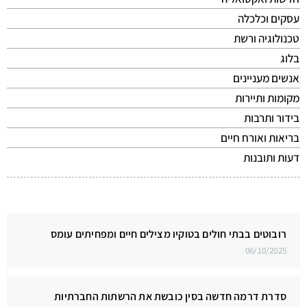
עסקים וכלכלה
טכנולוגיה ורשת
בלוג
אנשים מעניינים
מקומות ותיירות
בידור ותרבות
בריאות ואורח חיים
דעות ותובנות
רובוטים בבתי חולים בטוקיו מצילים חיים ומפחיתים עומס
06/10/2025
סדרת דרמה חדשה בסין כובשת את הרשתות החברתיות