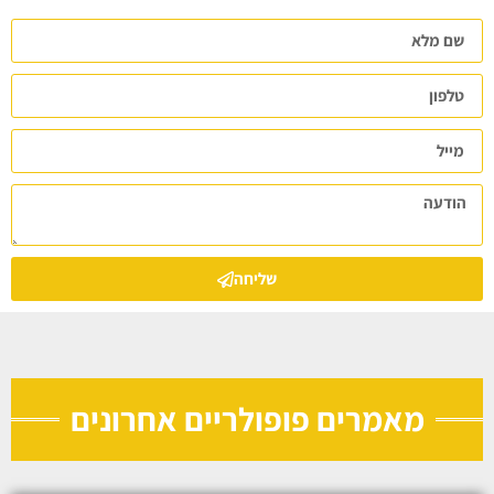
שליחה
מאמרים פופולריים אחרונים