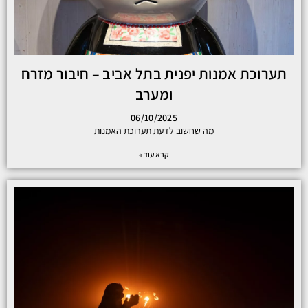
תערוכת אמנות יפנית בתל אביב – חיבור מזרח
ומערב
06/10/2025
מה שחשוב לדעת תערוכת האמנות
קרא עוד »