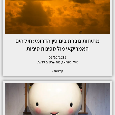
מתיחות גוברת בים סין הדרומי: חיל הים
האמריקאי מול ספינות סיניות
06/10/2025
אילון אוריאל, מה שחשוב לדעת
קרא עוד »