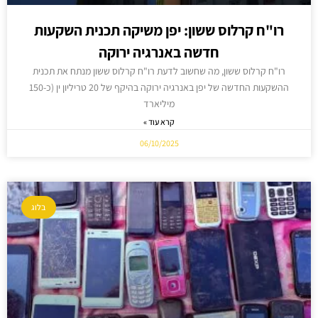
רו"ח קרלוס ששון: יפן משיקה תכנית השקעות
חדשה באנרגיה ירוקה
רו"ח קרלוס ששון, מה שחשוב לדעת רו"ח קרלוס ששון מנתח את תכנית
ההשקעות החדשה של יפן באנרגיה ירוקה בהיקף של 20 טריליון ין (כ-150
מיליארד
קרא עוד »
06/10/2025
בלוג