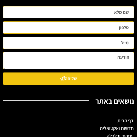
שליחה
נושאים באתר
דף הבית
חדשות ואקטואליה
עסקים וכלכלה