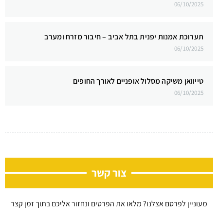
06/10/2025
תערוכת אמנות יפנית בתל אביב – חיבור מזרח ומערב
06/10/2025
טייוואן משיקה מסלול אופניים לאורך החופים
06/10/2025
צור קשר
מעוניין לפרסם אצלנו? מלאו את הפרטים ונחזור אליכם בתוך זמן קצר