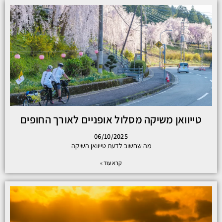
טייוואן משיקה מסלול אופניים לאורך החופים
06/10/2025
מה שחשוב לדעת טייוואן השיקה
קרא עוד »