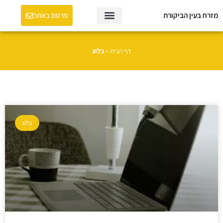
מזרח בעין הביקורת
פרסם באתר
דף הבית
»
בלוג
בלוג